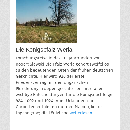
Die Königspfalz Werla
Forschungsreise in das 10. Jahrhundert von
Robert Slawski Die Pfalz Werla gehört zweifellos
zu den bedeutenden Orten der frühen deutschen
Geschichte. Hier wird 926 der erste
Friedensvertrag mit den ungarischen
Plünderungstruppen geschlossen, hier fallen
wichtige Entscheidungen für die Königsnachfolge
984, 1002 und 1024. Aber Urkunden und
Chroniken enthielten nur den Namen, keine
Lageangabe; die königliche
weiterlesen...