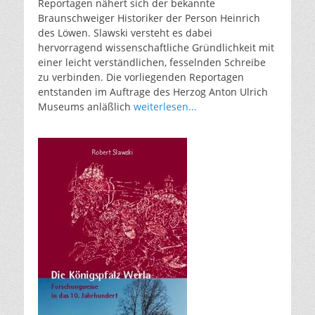
Reportagen nähert sich der bekannte
Braunschweiger Historiker der Person Heinrich
des Löwen. Slawski versteht es dabei
hervorragend wissenschaftliche Gründlichkeit mit
einer leicht verständlichen, fesselnden Schreibe
zu verbinden. Die vorliegenden Reportagen
entstanden im Auftrage des Herzog Anton Ulrich
Museums anläßlich
weiterlesen...