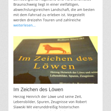
Braunschweig liegt in einer vielfältigen,
abwechslungsreichen Landschaft, die am besten
mit dem Fahrrad zu erleben ist. Vorgestellt
werden dreizehn Touren und zahlreiche
weiterlesen...
Im Zeichen des Löwen
Herzog Heinrich der Löwe und seine Zeit,
Lebensbilder, Spuren, Zeugnisse von Robert
Slawski Mit vierunddreißig historischen